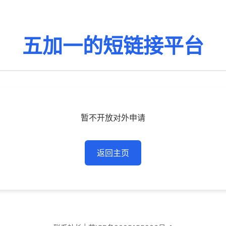
五加一的短链接平台
暂不开放对外申请
返回主页